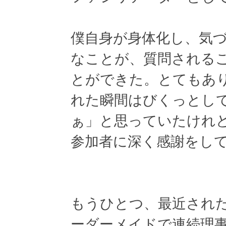
僕自身が身体化し、気
なことが、質問される
とができた。とてもあ
れた瞬間はびくっとし
ぁ」と思っていたけれ
参加者に深く感謝をし
もうひとつ、最近され
ーダーメイドで連続理