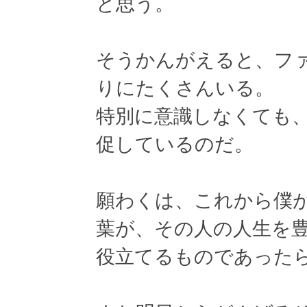
と思う。
そうかんがえると、フ
りにたくさんいる。
特別に意識しなくても
促しているのだ。
願わくは、これから僕
葉が、その人の人生を
役立てるものであった