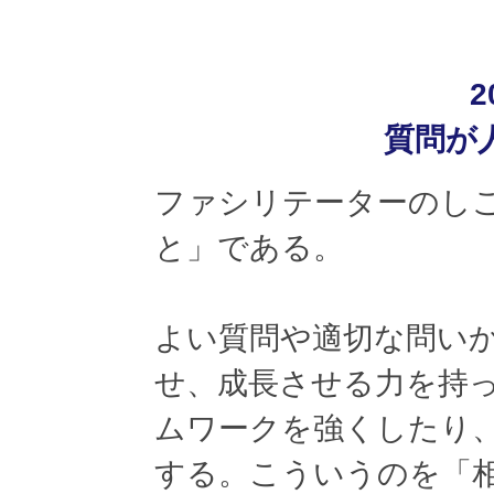
2
質問が
ファシリテーターのし
と」である。
よい質問や適切な問い
せ、成長させる力を持
ムワークを強くしたり
する。こういうのを「