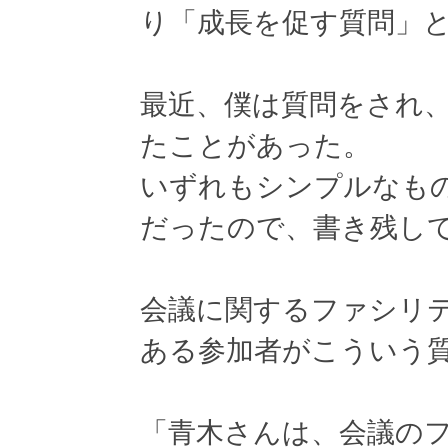
り「成長を促す質問」
最近、僕は質問をされ
たことがあった。
いずれもシンプルなも
だったので、書き残し
会議に関するファシリ
ある参加者がこういう
「青木さんは、会議の