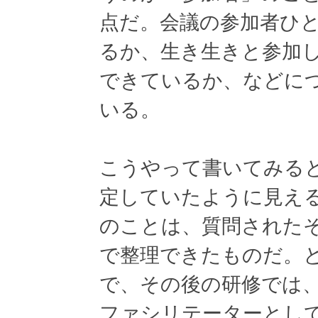
点だ。会議の参加者ひ
るか、生き生きと参加
できているか、などに
いる。
こうやって書いてみる
定していたように見え
のことは、質問された
で整理できたものだ。
で、その後の研修では
ファシリテーターとし