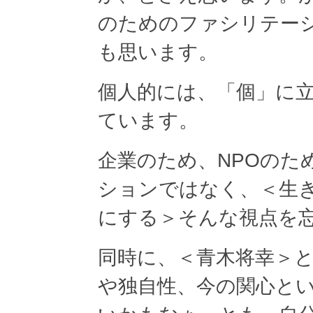
のためのファシリテー
も思います。
個人的には、「個」に
ています。
企業のため、NPOのた
ションではなく、＜生
にする＞そんな視点を
同時に、＜青木将幸＞
や独自性、今の関心と