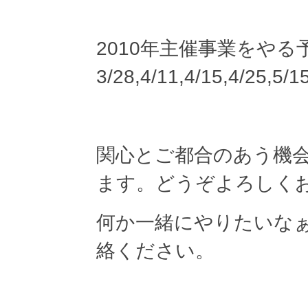
2010年主催事業をやる
3/28,4/11,4/15,4/25,5/1
関心とご都合のあう機
ます。どうぞよろしく
何か一緒にやりたいな
絡ください。