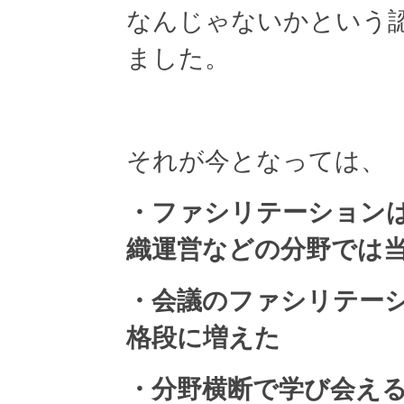
なんじゃないかという
ました。
それが今となっては、
・ファシリテーション
織運営などの分野では
・会議のファシリテー
格段に増えた
・分野横断で学び会え