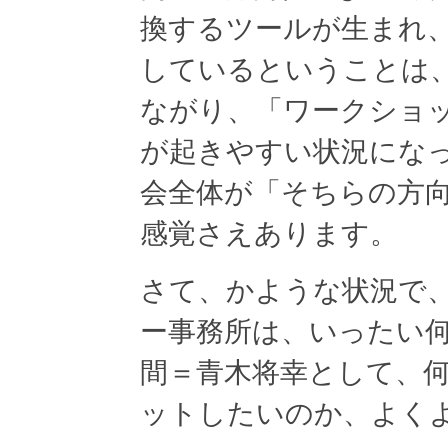
換するツールが生まれ
しているということは
ながり、「ワークショ
が起きやすい状況にな
会全体が「そちらの方
感覚さえあります。
さて、かような状況で
ー事務所は、いったい
間＝青木将幸として、
ットしたいのか、よく