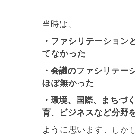
当時は、
・ファシリテーション
てなかった
・会議のファシリテー
ほぼ無かった
・環境、国際、まちづ
育、ビジネスなど分野
ように思います。しか