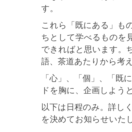
す。
これら「既にある」も
ちとして学べるものを
できればと思います。ち
語、茶道あたりから考
「心」、「個」、「既
ドを胸に、企画しよう
以下は日程のみ。詳し
を決めてお知らせいた