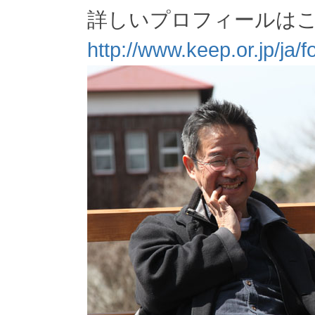
詳しいプロフィールは
http://www.keep.or.jp/ja/f