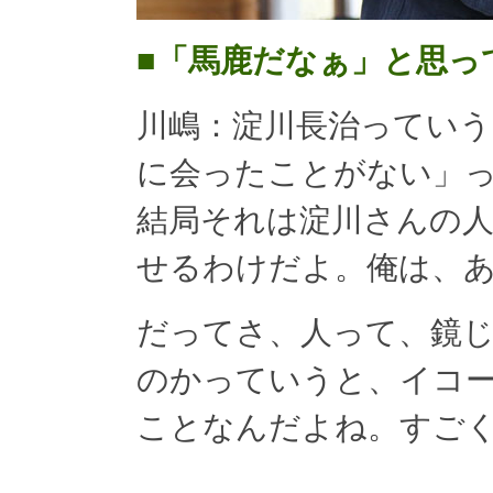
■「馬鹿だなぁ」と思っ
川嶋：淀川長治っていう
に会ったことがない」
結局それは淀川さんの
せるわけだよ。俺は、
だってさ、人って、鏡
のかっていうと、イコ
ことなんだよね。すご