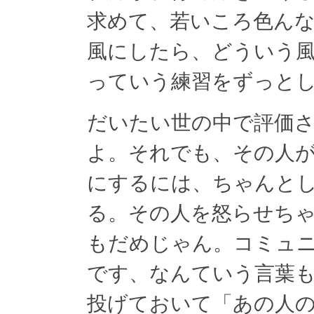
求めて、若いころ色ん
風にしたら、どういう
っていう練習をずっと
だいたい世の中で評価
よ。それでも、その人
にするには、ちゃんと
る。その人を怒らせち
もだめじゃん。コミュ
です、なんていう言葉
投げておいて「あの人