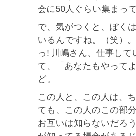
会に50人ぐらい集まっ
で、気がつくと、ぼく
いるんですね。（笑）
っ! 川嶋さん、仕事し
て、「あなたもやって
ど。
この人と、この人は、
ても、この人のこの部
お互いは知らないだろ