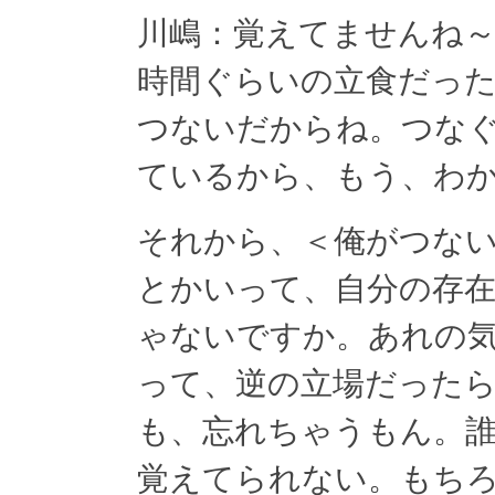
川嶋：覚えてませんね～
時間ぐらいの立食だった
つないだからね。つな
ているから、もう、わ
それから、＜俺がつな
とかいって、自分の存
ゃないですか。あれの
って、逆の立場だった
も、忘れちゃうもん。
覚えてられない。もち