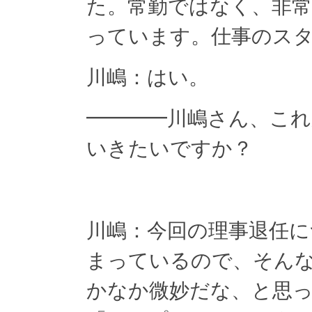
た。常勤ではなく、非
っています。仕事のス
川嶋：はい。
━━━━川嶋さん、こ
いきたいですか？
川嶋：今回の理事退任に
まっているので、そん
かなか微妙だな、と思