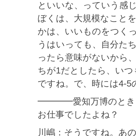
といいな、っていう感
ぼくは、大規模なこと
かは、いいものをつく
うはいっても、自分た
ったら意味がないから、
ちが1だとしたら、いつ
ですね。で、時には4-
━━━━愛知万博のと
お仕事でしたよね？
川嶋：そうですね。あの