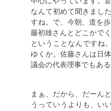
中心にやっています。皆
なんて初めて聞きまし
すね。で、今朝、道を
藤初雄さんとどこかで
ということなんですね
ゆくか。佐藤さんは日体
議会の代表理事でもあ
まぁ、だから、だーん
うっていうよりも、い