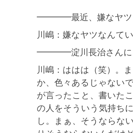
━━━━最近、嫌なヤ
川嶋：嫌なヤツなんて
━━━━淀川長治さんに
川嶋：ははは（笑）。
か、色々あるじゃない
が言ったこと、書いた
の人をそういう気持ち
し。まぁ、そうならな