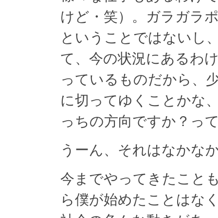
けど・笑）。ガラガラ
ということではないし
て、今の状況にあるわ
っているものだから、
に切ってゆくことかな
っちの方向ですか？っ
うーん、それはなかな
今までやってきたこと
ら僕が始めたことはな