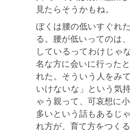
見たらそうかもね。
ぼくは腰の低いすぐれ
る。腰が低いってのは
しているってわけじゃ
名な方に会いに行った
れた。そういう人をみ
いけないな」という気
ゃう親って、可哀想に
多いという話もあるじ
れ方が、育て方をつく