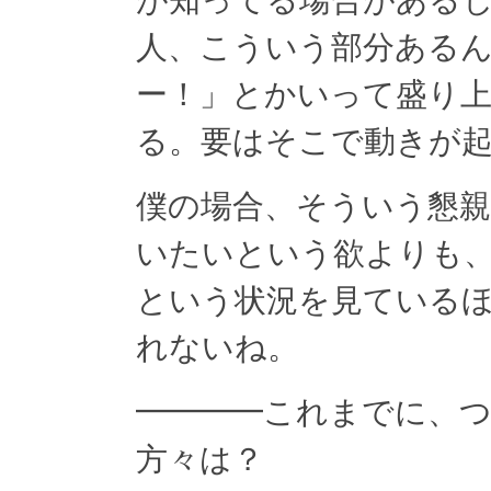
が知ってる場合がある
人、こういう部分ある
ー！」とかいって盛り
る。要はそこで動きが
僕の場合、そういう懇
いたいという欲よりも、
という状況を見ている
れないね。
━━━━これまでに、
方々は？