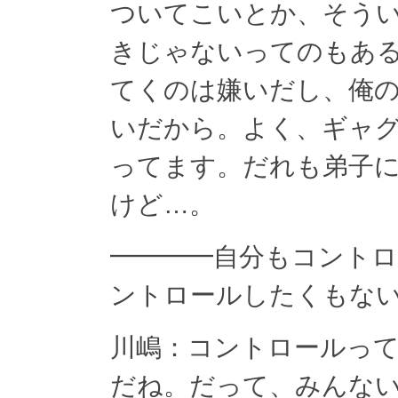
ついてこいとか、そう
きじゃないってのもあ
てくのは嫌いだし、俺
いだから。よく、ギャ
ってます。だれも弟子
けど…。
━━━━自分もコント
ントロールしたくもな
川嶋：コントロールっ
だね。だって、みんな