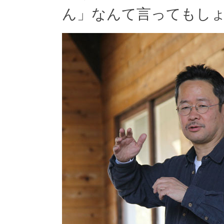
ん」なんて言ってもし