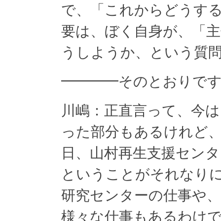
で、「これからどうす
要は、ぼく自身が、「主
うしようか、という質
━━━━そのとおりで
川嶋：正直言って、今
った部分もあるけれど
日、山村再生支援センタ
ということがそれなりに
研究センターの仕事や
様々な仕事もあるわけ