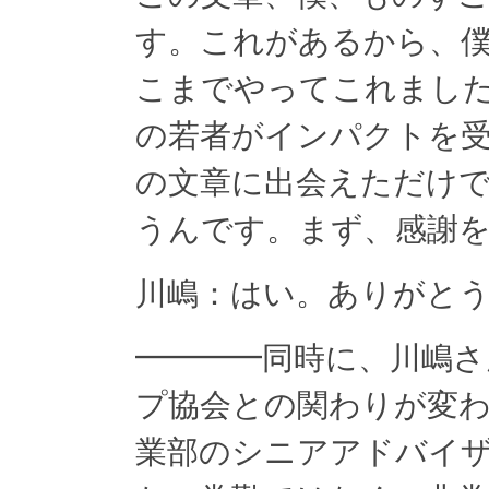
す。これがあるから、
こまでやってこれまし
の若者がインパクトを
の文章に出会えただけ
うんです。まず、感謝
川嶋：はい。ありがと
━━━━同時に、川嶋
プ協会との関わりが変わ
業部のシニアアドバイ