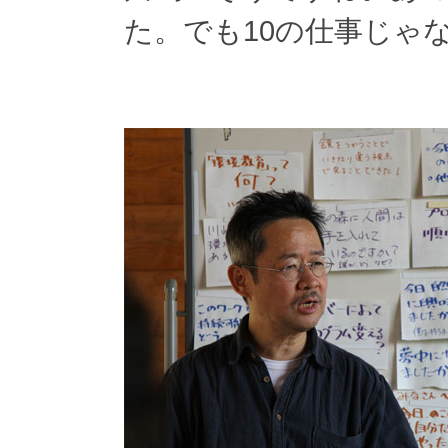
た。でも10の仕事じゃ